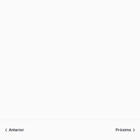
Anterior
Próximo