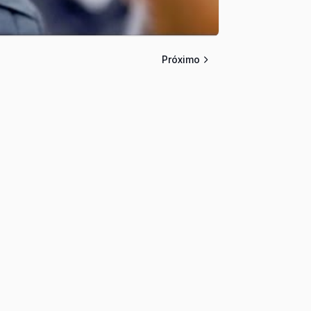
Próximo