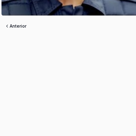
Anterior