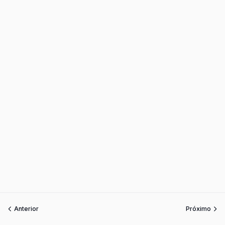
Anterior
Próximo