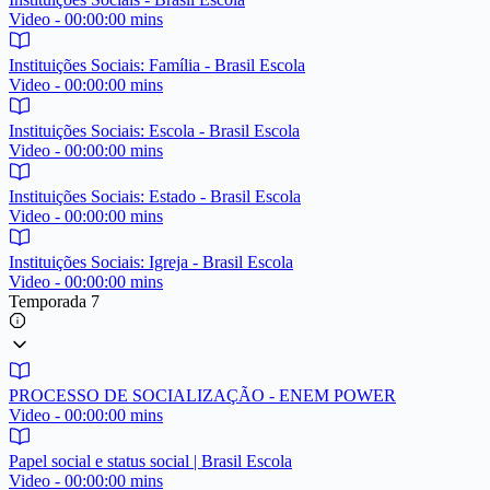
Video - 00:00:00 mins
Instituições Sociais: Família - Brasil Escola
Video - 00:00:00 mins
Instituições Sociais: Escola - Brasil Escola
Video - 00:00:00 mins
Instituições Sociais: Estado - Brasil Escola
Video - 00:00:00 mins
Instituições Sociais: Igreja - Brasil Escola
Video - 00:00:00 mins
Temporada 7
PROCESSO DE SOCIALIZAÇÃO - ENEM POWER
Video - 00:00:00 mins
Papel social e status social | Brasil Escola
Video - 00:00:00 mins