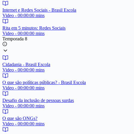
Internet e Redes Sociais - Brasil Escola
Video - 00:00:00 mins
Rita em 5 minutos: Redes Sociais
Video - 00:00:00 mins
Temporada 8
Cidadania - Brasil Escola
Video - 00:00:00 mins
O que são políticas públicas? - Brasil Escola
Video - 00:00:00 mins
Desafio da inclusão de pessoas surdas
Video - 00:00:00 mins
O que são ONGs?
Video - 00:00:00 mins