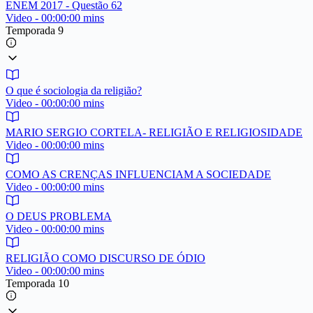
ENEM 2017 - Questão 62
Video - 00:00:00 mins
Temporada 9
O que é sociologia da religião?
Video - 00:00:00 mins
MARIO SERGIO CORTELA- RELIGIÃO E RELIGIOSIDADE
Video - 00:00:00 mins
COMO AS CRENÇAS INFLUENCIAM A SOCIEDADE
Video - 00:00:00 mins
O DEUS PROBLEMA
Video - 00:00:00 mins
RELIGIÃO COMO DISCURSO DE ÓDIO
Video - 00:00:00 mins
Temporada 10