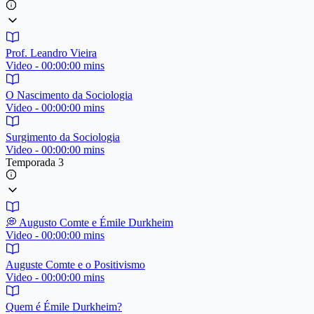
Prof. Leandro Vieira
Video - 00:00:00 mins
O Nascimento da Sociologia
Video - 00:00:00 mins
Surgimento da Sociologia
Video - 00:00:00 mins
Temporada 3
💭 Augusto Comte e Émile Durkheim
Video - 00:00:00 mins
Auguste Comte e o Positivismo
Video - 00:00:00 mins
Quem é Émile Durkheim?