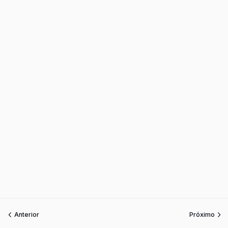
Anterior
Próximo