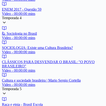
ENEM 2017 - Questão 59
Video - 00:00:00 mins
Temporada 4
🙋 Sociologia no Brasil
Video - 00:00:00 mins
SOCIOLOGIA: Existe uma Cultura Brasileira?
Video - 00:00:00 mins
CLÁSSICOS PARA DESVENDAR O BRASIL: "O POVO
BRASILEIRO"
Video - 00:00:00 mins
Cultura e sociedade brasileira | Mario Sergio Cortella
Video - 00:00:00 mins
Temporada 5
Raça e etnia - Brasil Escola