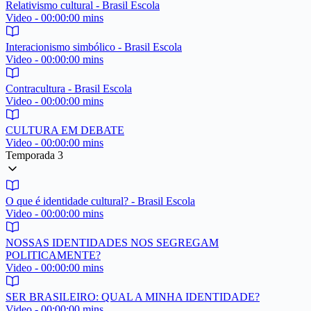
Relativismo cultural - Brasil Escola
Video - 00:00:00 mins
Interacionismo simbólico - Brasil Escola
Video - 00:00:00 mins
Contracultura - Brasil Escola
Video - 00:00:00 mins
CULTURA EM DEBATE
Video - 00:00:00 mins
Temporada 3
O que é identidade cultural? - Brasil Escola
Video - 00:00:00 mins
NOSSAS IDENTIDADES NOS SEGREGAM
POLITICAMENTE?
Video - 00:00:00 mins
SER BRASILEIRO: QUAL A MINHA IDENTIDADE?
Video - 00:00:00 mins