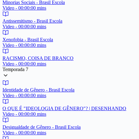
Minorias Sociais - Brasil Escola
Video - 00:00:00 mins
Antissemitismo - Brasil Escola
Video - 00:00:00 mins
Xenofobia - Brasil Escola
Video - 00:00:00 mins
RACISMO, COISA DE BRANCO
Video - 00:00:00 mins
Temporada 7
Identidade de Gênero - Brasil Escola
Video - 00:00:00 mins
O QUE É "IDEOLOGIA DE GÊNERO"? | DESENHANDO
Video - 00:00:00 mins
Desigualdade de Gênero - Brasil Escola
Video - 00:00:00 mins