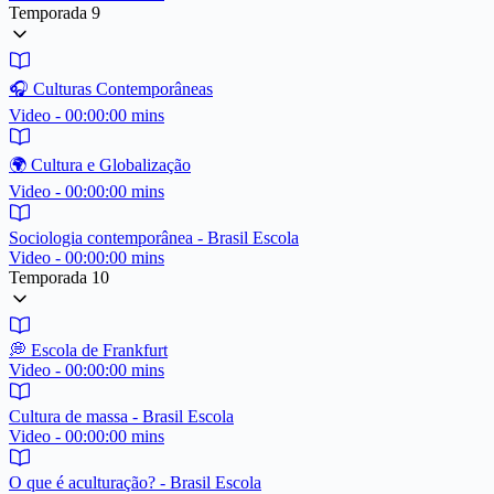
Temporada 9
🎧 Culturas Contemporâneas
Video - 00:00:00 mins
🌍 Cultura e Globalização
Video - 00:00:00 mins
Sociologia contemporânea - Brasil Escola
Video - 00:00:00 mins
Temporada 10
💭 Escola de Frankfurt
Video - 00:00:00 mins
Cultura de massa - Brasil Escola
Video - 00:00:00 mins
O que é aculturação? - Brasil Escola