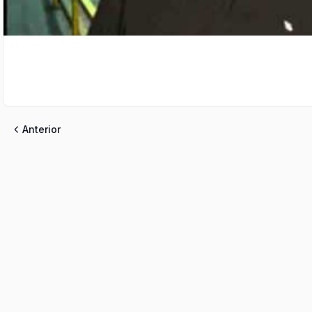
Anterior