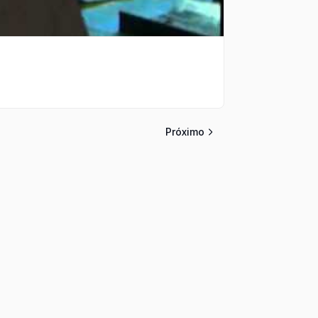
Próximo