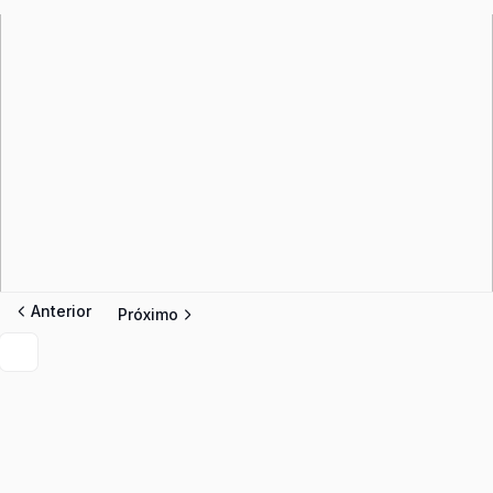
Anterior
Próximo