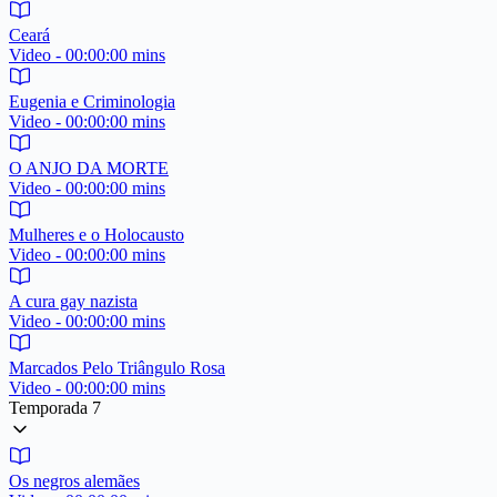
Ceará
Video - 00:00:00 mins
Eugenia e Criminologia
Video - 00:00:00 mins
O ANJO DA MORTE
Video - 00:00:00 mins
Mulheres e o Holocausto
Video - 00:00:00 mins
A cura gay nazista
Video - 00:00:00 mins
Marcados Pelo Triângulo Rosa
Video - 00:00:00 mins
Temporada 7
Os negros alemães