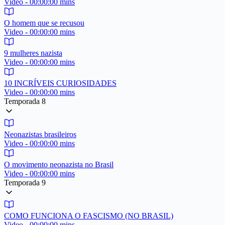
Video - 00:00:00 mins
O homem que se recusou
Video - 00:00:00 mins
9 mulheres nazista
Video - 00:00:00 mins
10 INCRÍVEIS CURIOSIDADES
Video - 00:00:00 mins
Temporada 8
Neonazistas brasileiros
Video - 00:00:00 mins
O movimento neonazista no Brasil
Video - 00:00:00 mins
Temporada 9
COMO FUNCIONA O FASCISMO (NO BRASIL)
Video - 00:00:00 mins