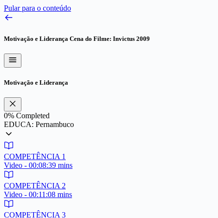
Pular para o conteúdo
Motivação e Liderança
Cena do Filme: Invictus 2009
Motivação e Liderança
0%
Completed
EDUCA: Pernambuco
COMPETÊNCIA 1
Video - 00:08:39 mins
COMPETÊNCIA 2
Video - 00:11:08 mins
COMPETÊNCIA 3