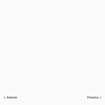
Anterior
Próximo