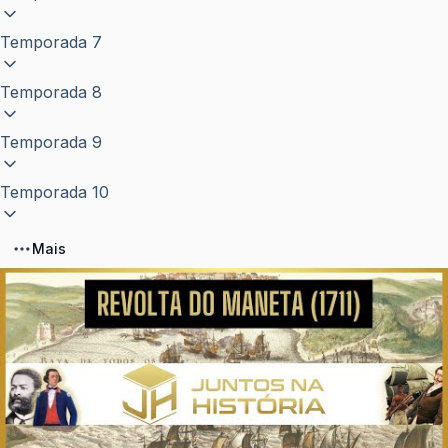
Temporada 7
Temporada 8
Temporada 9
Temporada 10
Mais