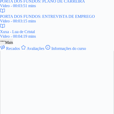
PORTA DOS FUNDOS: PLANO DE CARREIRA
Video - 00:03:51 mins
PORTA DOS FUNDOS: ENTREVISTA DE EMPREGO
Video - 00:03:15 mins
Xuxa - Lua de Cristal
Video - 00:04:19 mins
Mais
Recados
Avaliações
Informações do curso