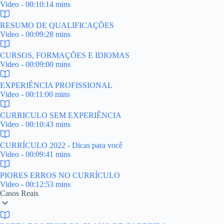
Video - 00:10:14 mins
RESUMO DE QUALIFICAÇÕES
Video - 00:09:28 mins
CURSOS, FORMAÇÕES E IDIOMAS
Video - 00:09:00 mins
EXPERIÊNCIA PROFISSIONAL
Video - 00:11:00 mins
CURRICULO SEM EXPERIÊNCIA
Video - 00:10:43 mins
CURRÍCULO 2022 - Dicas para você
Video - 00:09:41 mins
PIORES ERROS NO CURRÍCULO
Video - 00:12:53 mins
Casos Reais