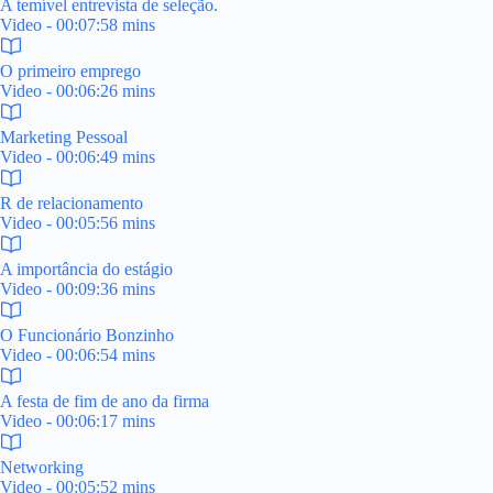
A temível entrevista de seleção.
Video - 00:07:58 mins
O primeiro emprego
Video - 00:06:26 mins
Marketing Pessoal
Video - 00:06:49 mins
R de relacionamento
Video - 00:05:56 mins
A importância do estágio
Video - 00:09:36 mins
O Funcionário Bonzinho
Video - 00:06:54 mins
A festa de fim de ano da firma
Video - 00:06:17 mins
Networking
Video - 00:05:52 mins