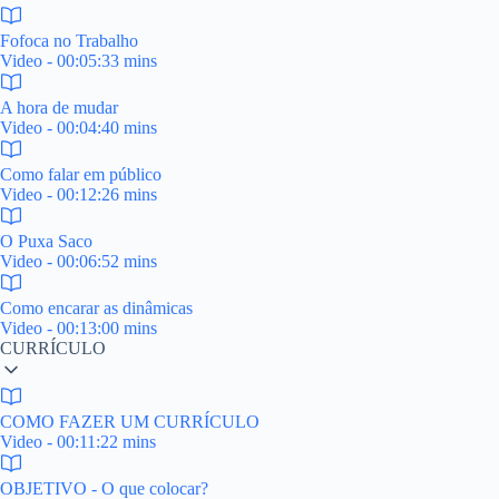
Fofoca no Trabalho
Video - 00:05:33 mins
A hora de mudar
Video - 00:04:40 mins
Como falar em público
Video - 00:12:26 mins
O Puxa Saco
Video - 00:06:52 mins
Como encarar as dinâmicas
Video - 00:13:00 mins
CURRÍCULO
COMO FAZER UM CURRÍCULO
Video - 00:11:22 mins
OBJETIVO - O que colocar?