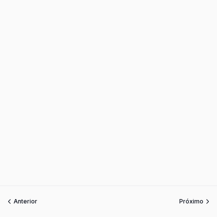
Anterior
Próximo