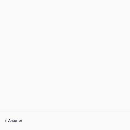
Anterior