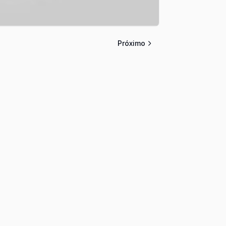
Próximo