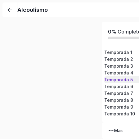
Pular
Alcoolismo
para
o
conteúdo
0%
Complet
Temporada 1
Temporada 2
Temporada 3
Temporada 4
Temporada 5
Temporada 6
Temporada 7
Temporada 8
Temporada 9
Temporada 10
Mais