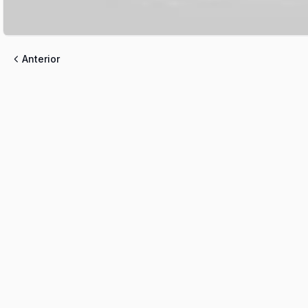
Anterior