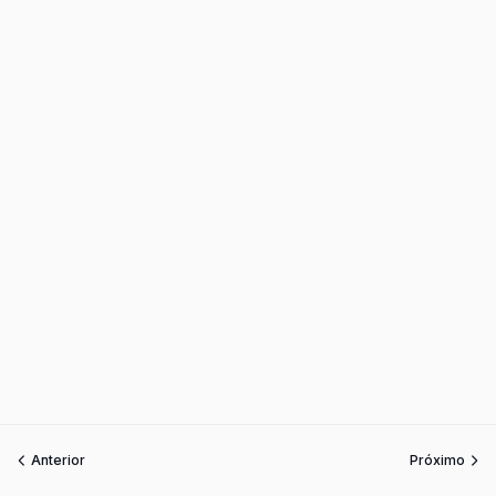
Anterior
Próximo