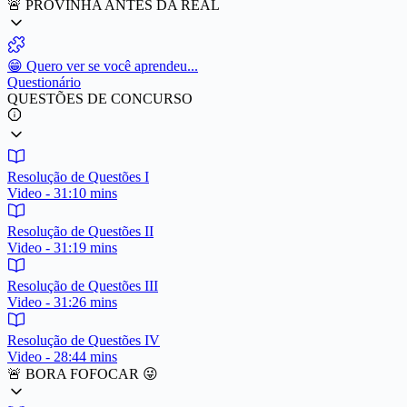
🚨 PROVINHA ANTES DA REAL
😁 Quero ver se você aprendeu...
Questionário
QUESTÕES DE CONCURSO
Resolução de Questões I
Video - 31:10 mins
Resolução de Questões II
Video - 31:19 mins
Resolução de Questões III
Video - 31:26 mins
Resolução de Questões IV
Video - 28:44 mins
🚨 BORA FOFOCAR 😜