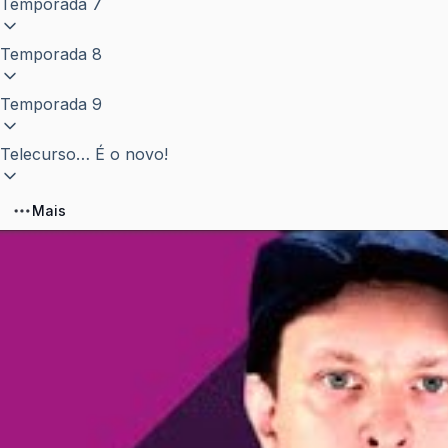
Temporada 7
Temporada 8
Temporada 9
Telecurso… É o novo!
Mais