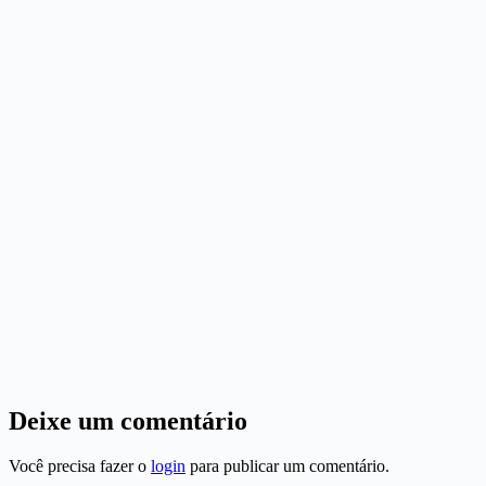
Deixe um comentário
Você precisa fazer o
login
para publicar um comentário.