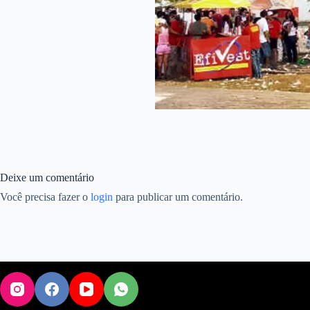
Deixe um comentário
Você precisa fazer o
login
para publicar um comentário.