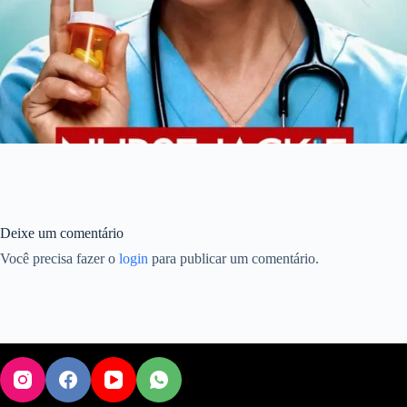
Deixe um comentário
Você precisa fazer o
login
para publicar um comentário.