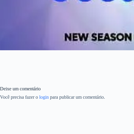
Deixe um comentário
Você precisa fazer o
login
para publicar um comentário.