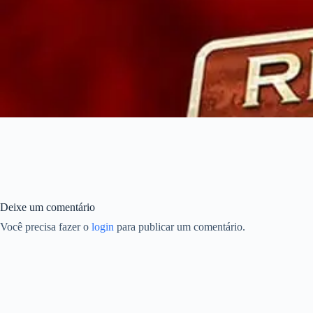
Deixe um comentário
Você precisa fazer o
login
para publicar um comentário.