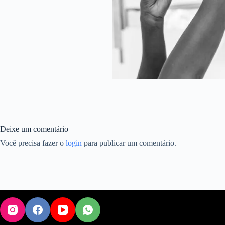
Deixe um comentário
Você precisa fazer o
login
para publicar um comentário.