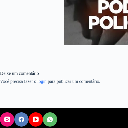
Deixe um comentário
Você precisa fazer o
login
para publicar um comentário.