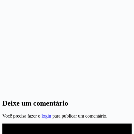
Deixe um comentário
Você precisa fazer o
login
para publicar um comentário.