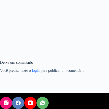
Deixe um comentário
Você precisa fazer o
login
para publicar um comentário.