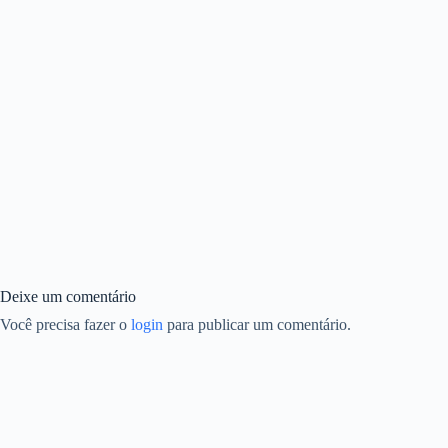
Deixe um comentário
Você precisa fazer o
login
para publicar um comentário.