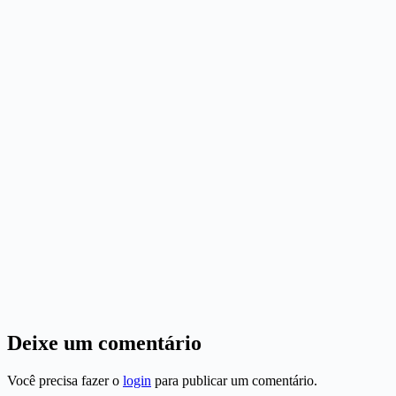
Deixe um comentário
Você precisa fazer o
login
para publicar um comentário.