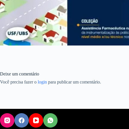
Deixe um comentário
Você precisa fazer o
login
para publicar um comentário.