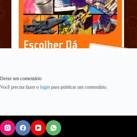
Deixe um comentário
Você precisa fazer o
login
para publicar um comentário.