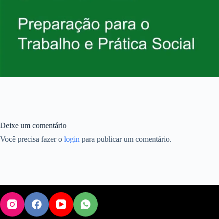
Deixe um comentário
Você precisa fazer o
login
para publicar um comentário.