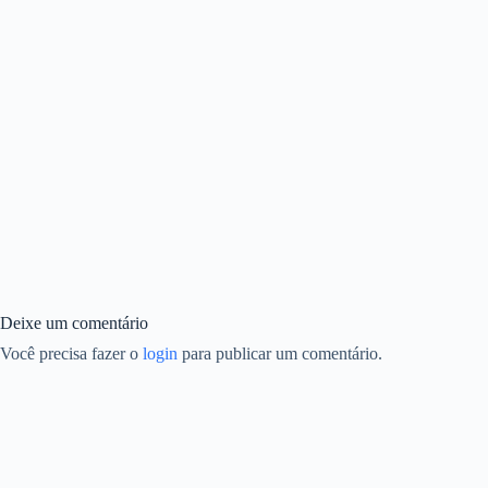
Deixe um comentário
Você precisa fazer o
login
para publicar um comentário.