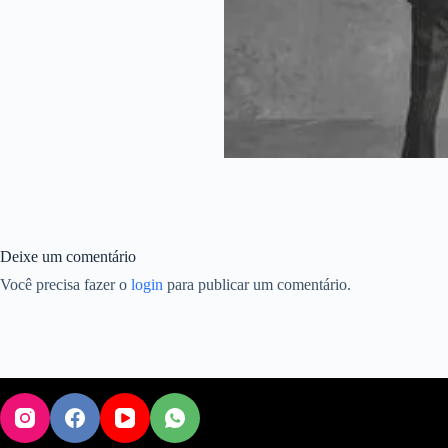
Deixe um comentário
Você precisa fazer o
login
para publicar um comentário.